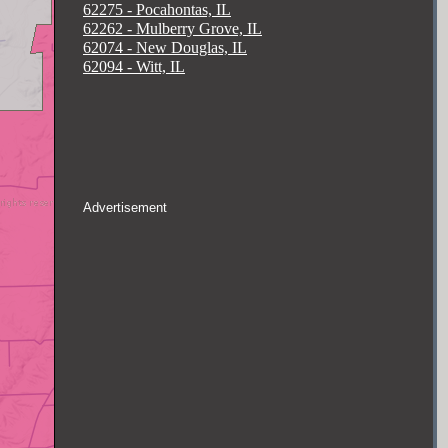
62275 - Pocahontas, IL
62262 - Mulberry Grove, IL
62074 - New Douglas, IL
62094 - Witt, IL
Advertisement