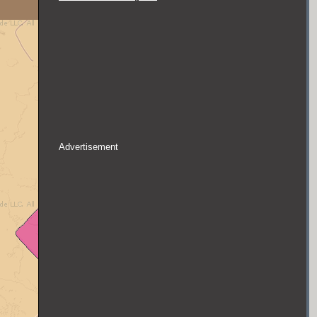
Advertisement