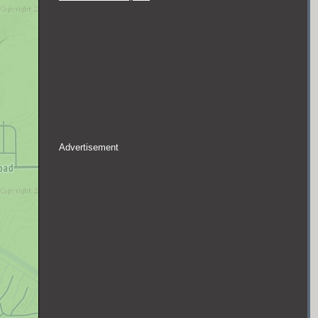
Advertisement