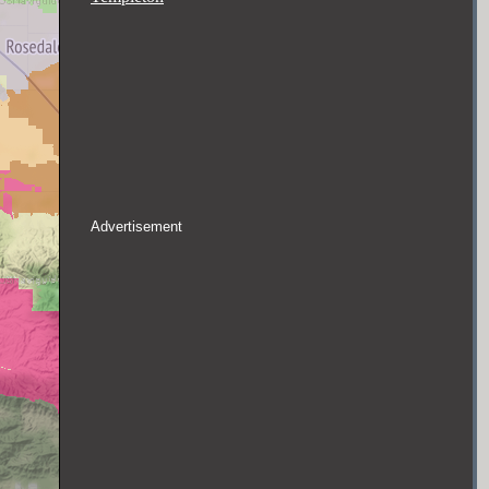
Advertisement